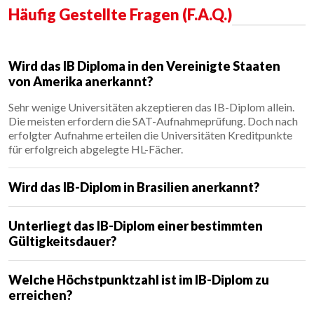
Häufig Gestellte Fragen (F.A.Q.)
Wird das IB Diploma in den Vereinigte Staaten
von Amerika anerkannt?
Sehr wenige Universitäten akzeptieren das IB-Diplom allein.
Die meisten erfordern die SAT-Aufnahmeprüfung. Doch nach
erfolgter Aufnahme erteilen die Universitäten Kreditpunkte
für erfolgreich abgelegte HL-Fächer.
Wird das IB-Diplom in Brasilien anerkannt?
Unterliegt das IB-Diplom einer bestimmten
Gültigkeitsdauer?
Welche Höchstpunktzahl ist im IB-Diplom zu
erreichen?