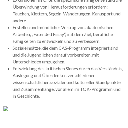
Überwindung von Herausforderungen erfordern:
Tauchen, Klettern, Segeln, Wanderungen, Kanusport und
andere.
Erstellen und mündlicher Vortrag von akademischen
Arbeiten, „Extended Essay“, mit dem Ziel, berufliche
Fähigkeiten zu entwickeln und zu verbessern.
Sozialeinsätze, die dem CAS-Programm integriert sind
und die Jugendlichen darauf vorbereiten, mit
Unterschieden umzugehen.
Entwicklung des kritischen Sinnes durch das Verständnis,
Auslegung und Überdenken verschiedener
wissenschaftlicher, sozialer und kultureller Standpunkte
und Zusammenhänge, vor allem im TOK-Programm und
in Geschichte.