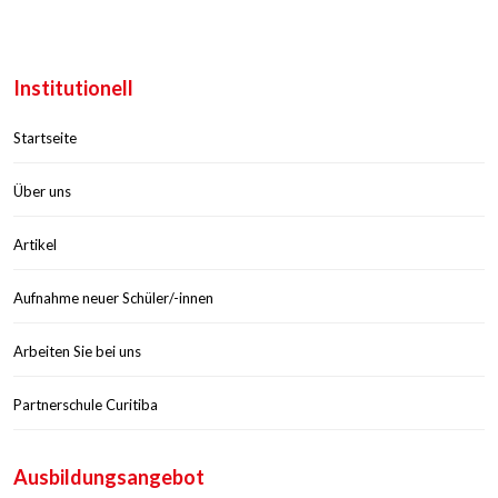
Institutionell
Startseite
Über uns
Artikel
Aufnahme neuer Schüler/-innen
Arbeiten Sie bei uns
Partnerschule Curitiba
Ausbildungsangebot