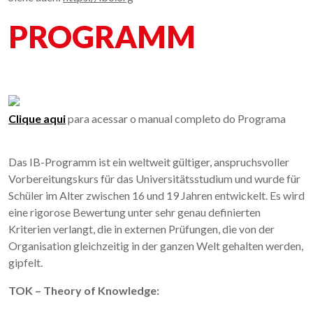
PROGRAMM
Clique aqui
para acessar o manual completo do Programa
Das IB-Programm ist ein weltweit gültiger, anspruchsvoller
Vorbereitungskurs für das Universitätsstudium und wurde für
Schüler im Alter zwischen 16 und 19 Jahren entwickelt. Es wird
eine rigorose Bewertung unter sehr genau definierten
Kriterien verlangt, die in externen Prüfungen, die von der
Organisation gleichzeitig in der ganzen Welt gehalten werden,
gipfelt.
TOK – Theory of Knowledge: