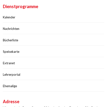
Dienstprogramme
Kalender
Nachrichten
Bücherliste
Speisekarte
Extranet
Lehrerportal
Ehemalige
Adresse