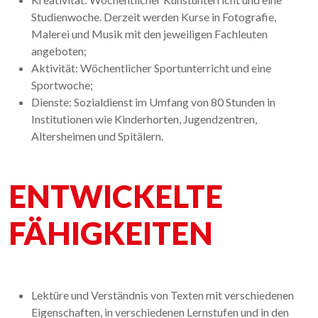
Studienwoche. Derzeit werden Kurse in Fotografie,
Malerei und Musik mit den jeweiligen Fachleuten
angeboten;
Aktivität: Wöchentlicher Sportunterricht und eine
Sportwoche;
Dienste: Sozialdienst im Umfang von 80 Stunden in
Institutionen wie Kinderhorten, Jugendzentren,
Altersheimen und Spitälern.
ENTWICKELTE
FÄHIGKEITEN
Lektüre und Verständnis von Texten mit verschiedenen
Eigenschaften, in verschiedenen Lernstufen und in den