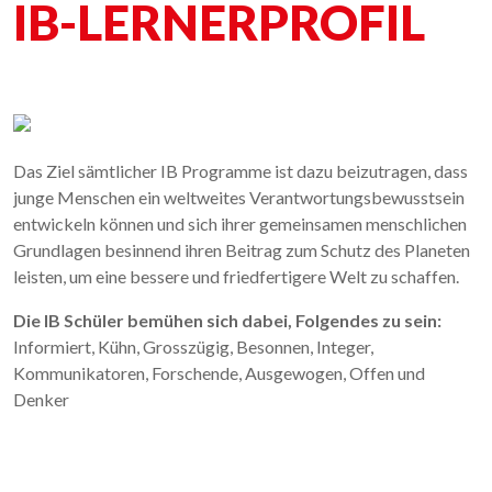
IB-LERNERPROFIL
Das Ziel sämtlicher IB Programme ist dazu beizutragen, dass
junge Menschen ein weltweites Verantwortungsbewusstsein
entwickeln können und sich ihrer gemeinsamen menschlichen
Grundlagen besinnend ihren Beitrag zum Schutz des Planeten
leisten, um eine bessere und friedfertigere Welt zu schaffen.
Die IB Schüler bemühen sich dabei, Folgendes zu sein:
Informiert, Kühn, Grosszügig, Besonnen, Integer,
Kommunikatoren, Forschende, Ausgewogen, Offen und
Denker