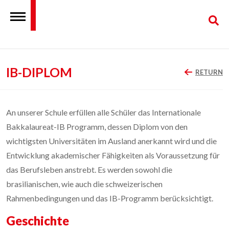
IB-DIPLOM
RETURN
An unserer Schule erfüllen alle Schüler das Internationale
Bakkalaureat-IB Programm, dessen Diplom von den
wichtigsten Universitäten im Ausland anerkannt wird und die
Entwicklung akademischer Fähigkeiten als Voraussetzung für
das Berufsleben anstrebt. Es werden sowohl die
brasilianischen, wie auch die schweizerischen
Rahmenbedingungen und das IB-Programm berücksichtigt.
Geschichte