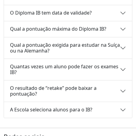
O Diploma IB tem data de validade?
Qual a pontuação máxima do Diploma IB?
Qual a pontuação exigida para estudar na Suíça
ou na Alemanha?
Quantas vezes um aluno pode fazer os exames
IB?
O resultado de “retake” pode baixar a
pontuação?
A Escola seleciona alunos para o IB?