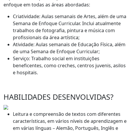
enfoque em todas as áreas abordadas:
Criatividade: Aulas semanais de Artes, além de uma
Semana de Enfoque Curricular. Inclui atualmente
trabalhos de fotografia, pintura e música com
profissionais da área artística;
Atividade: Aulas semanais de Educação Física, além
de uma Semana de Enfoque Curricular;
Serviço: Trabalho social em instituições
beneficentes, como creches, centros juvenis, asilos
e hospitais.
HABILIDADES DESENVOLVIDAS?
Leitura e compreensão de textos com diferentes
características, em vários níveis de aprendizagem e
em várias línguas – Alemão, Português, Inglês e