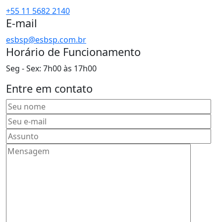
+55 11 5682 2140
E-mail
esbsp@esbsp.com.br
Horário de Funcionamento
Seg - Sex: 7h00 às 17h00
Entre em contato