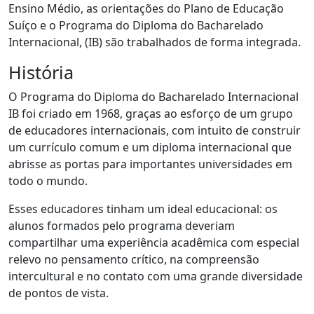
Ensino Médio, as orientações do Plano de Educação
Suíço e o Programa do Diploma do Bacharelado
Internacional, (IB) são trabalhados de forma integrada.
História
O Programa do Diploma do Bacharelado Internacional
IB foi criado em 1968, graças ao esforço de um grupo
de educadores internacionais, com intuito de construir
um currículo comum e um diploma internacional que
abrisse as portas para importantes universidades em
todo o mundo.
Esses educadores tinham um ideal educacional: os
alunos formados pelo programa deveriam
compartilhar uma experiência acadêmica com especial
relevo no pensamento crítico, na compreensão
intercultural e no contato com uma grande diversidade
de pontos de vista.