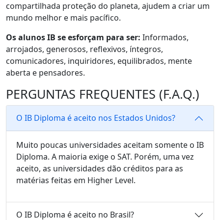
compartilhada proteção do planeta, ajudem a criar um
mundo melhor e mais pacífico.
Os alunos IB se esforçam para ser:
Informados,
arrojados, generosos, reflexivos, íntegros,
comunicadores, inquiridores, equilibrados, mente
aberta e pensadores.
PERGUNTAS FREQUENTES (F.A.Q.)
O IB Diploma é aceito nos Estados Unidos?
Muito poucas universidades aceitam somente o IB
Diploma. A maioria exige o SAT. Porém, uma vez
aceito, as universidades dão créditos para as
matérias feitas em Higher Level.
O IB Diploma é aceito no Brasil?