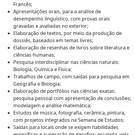
Francês;
Apresentações orais, para a análise de
desempenho linguístico, com provas orais
gravadas e avaliadas no exterior;
Elaboração de textos, por meio da produção de
dossiês, baseados em temas livres;
Elaboração de resenhas de livros sobre literatura e
ciências humanas;
Pesquisa interdisciplinar nas ciências naturais:
Biologia, Química e Física;
Trabalhos de campo, com saídas para pesquisa em
Geografia e Biologia;
Elaboração de portfólios nas ciências exatas:
pesquisa pessoal com apresentação de conclusões;
modelagem e análise matemática;
Estudos de música, fotografia, cerâmica, pintura,
com projetos integrados na Semana de Estudos;
Saídas para locais onde se exigem habilidades
específicas e superação de desafios: escalada, vela,