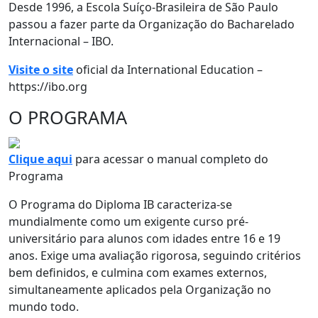
Desde 1996, a Escola Suíço-Brasileira de São Paulo
passou a fazer parte da Organização do Bacharelado
Internacional – IBO.
Visite o site
oficial da International Education –
https://ibo.org
O PROGRAMA
Clique aqui
para acessar o manual completo do
Programa
O Programa do Diploma IB caracteriza-se
mundialmente como um exigente curso pré-
universitário para alunos com idades entre 16 e 19
anos. Exige uma avaliação rigorosa, seguindo critérios
bem definidos, e culmina com exames externos,
simultaneamente aplicados pela Organização no
mundo todo.