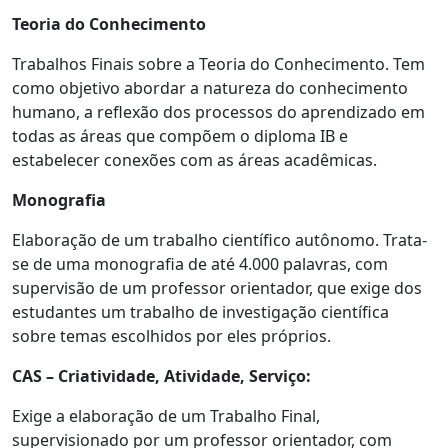
Teoria do Conhecimento
Trabalhos Finais sobre a Teoria do Conhecimento. Tem
como objetivo abordar a natureza do conhecimento
humano, a reflexão dos processos do aprendizado em
todas as áreas que compõem o diploma IB e
estabelecer conexões com as áreas acadêmicas.
Monografia
Elaboração de um trabalho científico autônomo. Trata-
se de uma monografia de até 4.000 palavras, com
supervisão de um professor orientador, que exige dos
estudantes um trabalho de investigação científica
sobre temas escolhidos por eles próprios.
CAS – Criatividade, Atividade, Serviço:
Exige a elaboração de um Trabalho Final,
supervisionado por um professor orientador, com