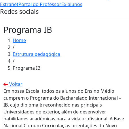
Extranet
Portal do Professor
Ex-alunos
Redes sociais
Programa IB
Home
/
Estrutura pedagógica
/
Programa IB
Voltar
Em nossa Escola, todos os alunos do Ensino Médio
cumprem o Programa do Bacharelado Internacional –
IB, cujo diploma é reconhecido nas principais
Universidades do exterior, além de desenvolver
habilidades acadêmicas para a vida profissional. A Base
Nacional Comum Curricular, as orientações do Novo