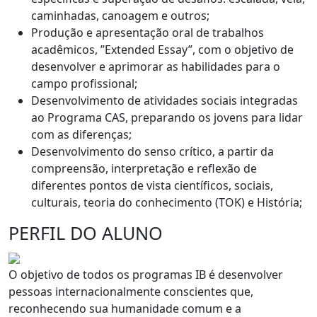
caminhadas, canoagem e outros;
Produção e apresentação oral de trabalhos
acadêmicos, ”Extended Essay”, com o objetivo de
desenvolver e aprimorar as habilidades para o
campo profissional;
Desenvolvimento de atividades sociais integradas
ao Programa CAS, preparando os jovens para lidar
com as diferenças;
Desenvolvimento do senso crítico, a partir da
compreensão, interpretação e reflexão de
diferentes pontos de vista científicos, sociais,
culturais, teoria do conhecimento (TOK) e História;
PERFIL DO ALUNO
O objetivo de todos os programas IB é desenvolver
pessoas internacionalmente conscientes que,
reconhecendo sua humanidade comum e a