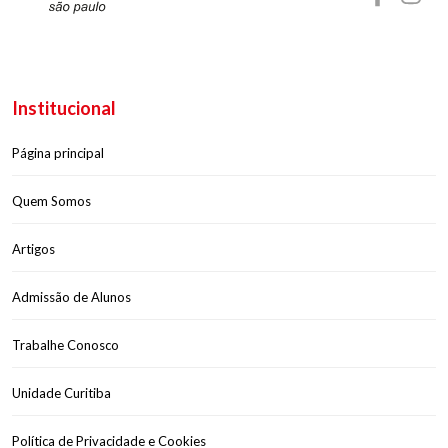
Institucional
Página principal
Quem Somos
Artigos
Admissão de Alunos
Trabalhe Conosco
Unidade Curitiba
Política de Privacidade e Cookies