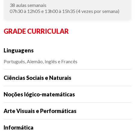
38 aulas semanais
07h30 à 12h05 e 13h00 à 15h35 (4 vezes por semana)
GRADE CURRICULAR
Linguagens
Português, Alemão, Inglês e Francês
Ciências Sociais e Naturais
Noções lógico-matemáticas
Arte Visuais e Performáticas
Informática