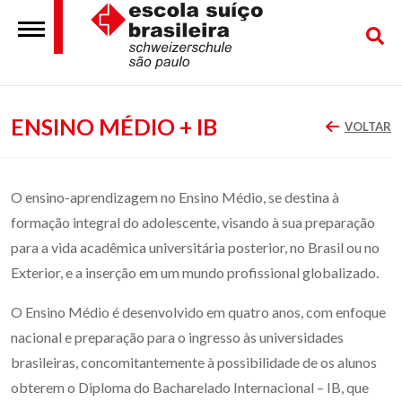
ENSINO MÉDIO + IB
VOLTAR
O ensino-aprendizagem no Ensino Médio, se destina à
formação integral do adolescente, visando à sua preparação
para a vida acadêmica universitária posterior, no Brasil ou no
Exterior, e a inserção em um mundo profissional globalizado.
O Ensino Médio é desenvolvido em quatro anos, com enfoque
nacional e preparação para o ingresso às universidades
brasileiras, concomitantemente à possibilidade de os alunos
obterem o Diploma do Bacharelado Internacional – IB, que