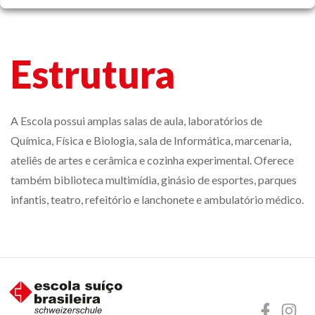
Estrutura
A Escola possui amplas salas de aula, laboratórios de
Química, Física e Biologia, sala de Informática, marcenaria,
ateliês de artes e cerâmica e cozinha experimental. Oferece
também biblioteca multimídia, ginásio de esportes, parques
infantis, teatro, refeitório e lanchonete e ambulatório médico.