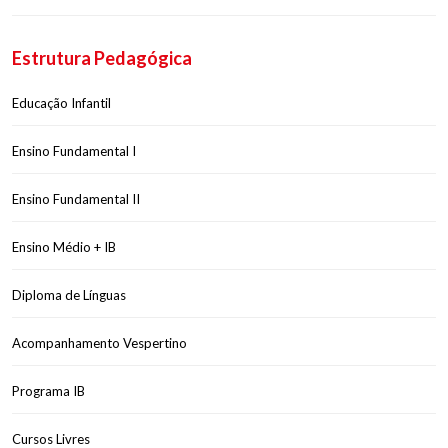
Estrutura Pedagógica
Educação Infantil
Ensino Fundamental I
Ensino Fundamental II
Ensino Médio + IB
Diploma de Línguas
Acompanhamento Vespertino
Programa IB
Cursos Livres