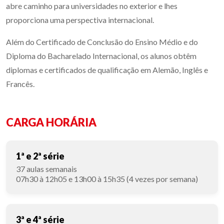
abre caminho para universidades no exterior e lhes
proporciona uma perspectiva internacional.
Além do Certificado de Conclusão do Ensino Médio e do
Diploma do Bacharelado Internacional, os alunos obtêm
diplomas e certificados de qualificação em Alemão, Inglês e
Francês.
CARGA HORÁRIA
1ª e 2ª série
37 aulas semanais
07h30 à 12h05 e 13h00 à 15h35 (4 vezes por semana)
3ª e 4ª série