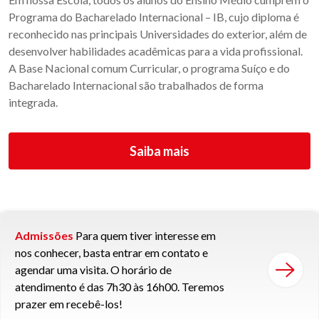
Programa do Bacharelado Internacional – IB, cujo diploma é
reconhecido nas principais Universidades do exterior, além de
desenvolver habilidades acadêmicas para a vida profissional.
A Base Nacional comum Curricular, o programa Suíço e do
Bacharelado Internacional são trabalhados de forma
integrada.
Saiba mais
Admissões
Para quem tiver interesse em
nos conhecer, basta entrar em contato e
agendar uma visita. O horário de
atendimento é das 7h30 às 16h00. Teremos
prazer em recebê-los!