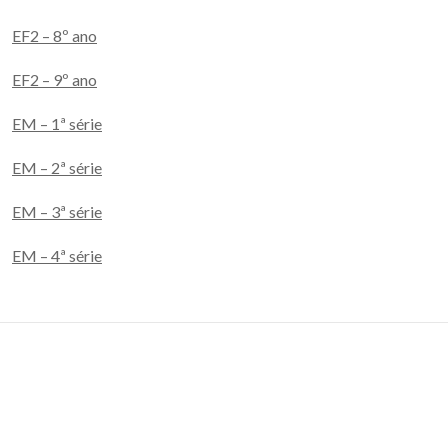
EF2 – 8º ano
EF2 – 9º ano
EM – 1ª série
EM – 2ª série
EM – 3ª série
EM – 4ª série