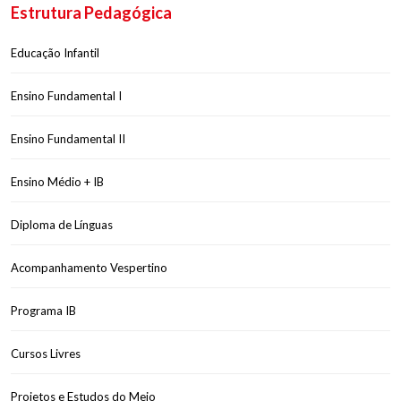
Estrutura Pedagógica
Educação Infantil
Ensino Fundamental I
Ensino Fundamental II
Ensino Médio + IB
Diploma de Línguas
Acompanhamento Vespertino
Programa IB
Cursos Livres
Projetos e Estudos do Meio