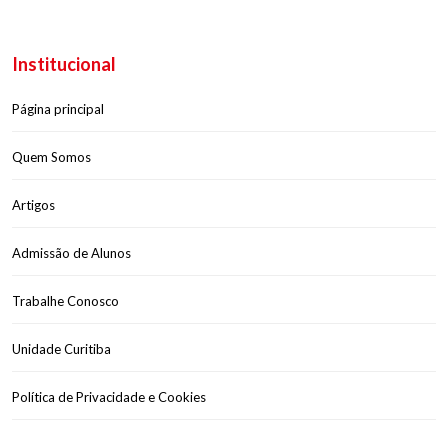
Institucional
Página principal
Quem Somos
Artigos
Admissão de Alunos
Trabalhe Conosco
Unidade Curitiba
Política de Privacidade e Cookies