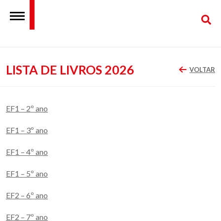
LISTA DE LIVROS 2026
VOLTAR
EF1 – 2º ano
EF1 – 3º ano
EF1 – 4º ano
EF1 – 5º ano
EF2 – 6º ano
EF2 – 7º ano