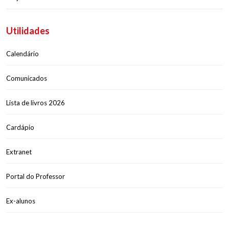
Utilidades
Calendário
Comunicados
Lista de livros 2026
Cardápio
Extranet
Portal do Professor
Ex-alunos