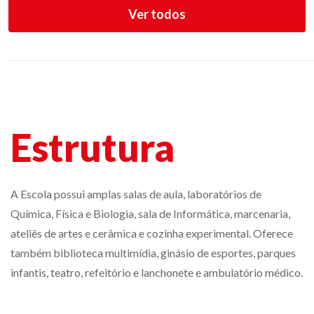
Ver todos
Estrutura
A Escola possui amplas salas de aula, laboratórios de
Química, Física e Biologia, sala de Informática, marcenaria,
ateliês de artes e cerâmica e cozinha experimental. Oferece
também biblioteca multimídia, ginásio de esportes, parques
infantis, teatro, refeitório e lanchonete e ambulatório médico.