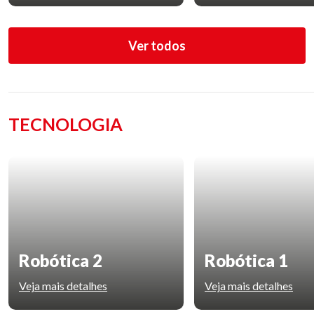
Ver todos
TECNOLOGIA
Robótica 2
Robótica 1
Veja mais detalhes
Veja mais detalhes