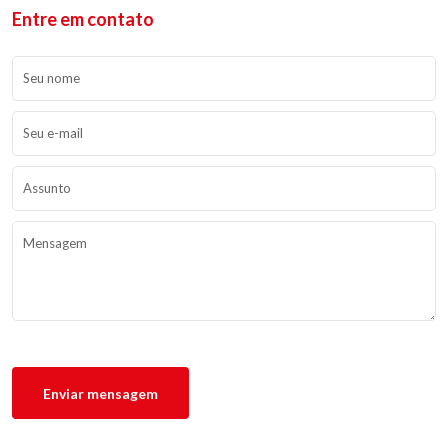
Entre em contato