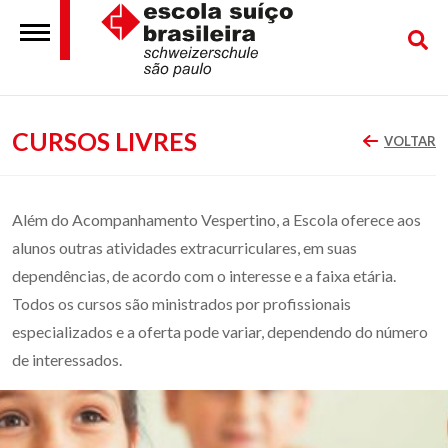
CURSOS LIVRES
VOLTAR
Além do Acompanhamento Vespertino, a Escola oferece aos
alunos outras atividades extracurriculares, em suas
dependências, de acordo com o interesse e a faixa etária.
Todos os cursos são ministrados por profissionais
especializados e a oferta pode variar, dependendo do número
de interessados.