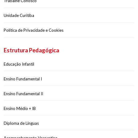
Trabalhe Conosco
Unidade Curitiba
Política de Privacidade e Cookies
Estrutura Pedagógica
Educação Infantil
Ensino Fundamental I
Ensino Fundamental II
Ensino Médio + IB
Diploma de Línguas