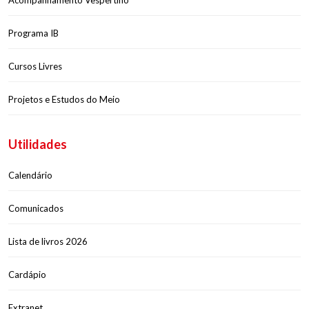
Acompanhamento Vespertino
Programa IB
Cursos Livres
Projetos e Estudos do Meio
Utilidades
Calendário
Comunicados
Lista de livros 2026
Cardápio
Extranet