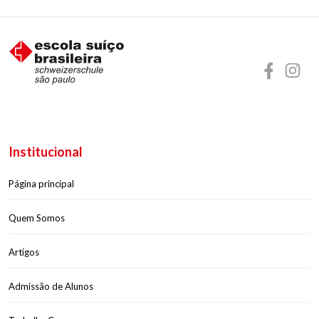
Institucional
Página principal
Quem Somos
Artigos
Admissão de Alunos