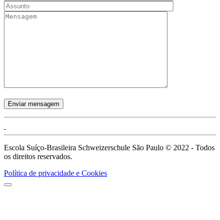
Escola Suíço-Brasileira Schweizerschule São Paulo © 2022 - Todos
os direitos reservados.
Política de privacidade e Cookies