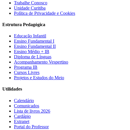
Trabalhe Conosco
Unidade Curitiba
Política de Privacidade e Cookies
Estrutura Pedagógica
Educação Infantil
Ensino Fundamental I
Ensino Fundamental II
Ensino Médio + IB
Diploma de Línguas
Acompanhamento Vespertino
Programa IB
Cursos Livres
Projetos e Estudos do Meio
Utilidades
Calendário
Comunicados
Lista de livros 2026
Cardápio
Extranet
Portal do Professor