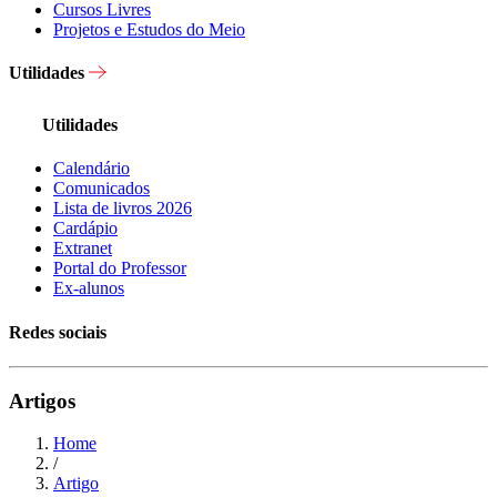
Cursos Livres
Projetos e Estudos do Meio
Utilidades
Utilidades
Calendário
Comunicados
Lista de livros 2026
Cardápio
Extranet
Portal do Professor
Ex-alunos
Redes sociais
Artigos
Home
/
Artigo